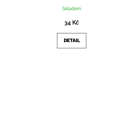
Skladem
34 Kč
DETAIL