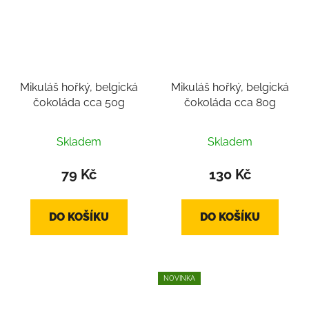
Mikuláš hořký, belgická
Mikuláš hořký, belgická
čokoláda cca 50g
čokoláda cca 80g
Skladem
Skladem
79 Kč
130 Kč
DO KOŠÍKU
DO KOŠÍKU
NOVINKA