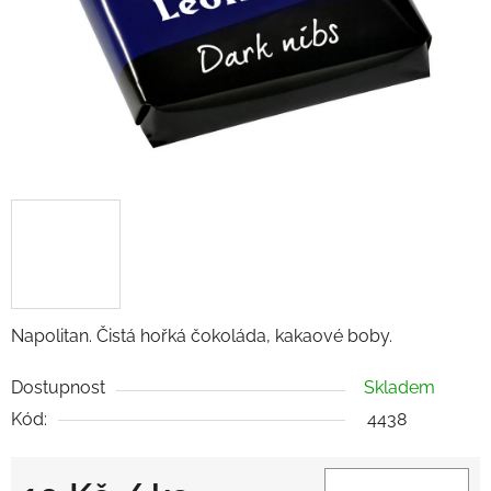
Napolitan. Čistá hořká čokoláda, kakaové boby.
Dostupnost
Skladem
Kód:
4438