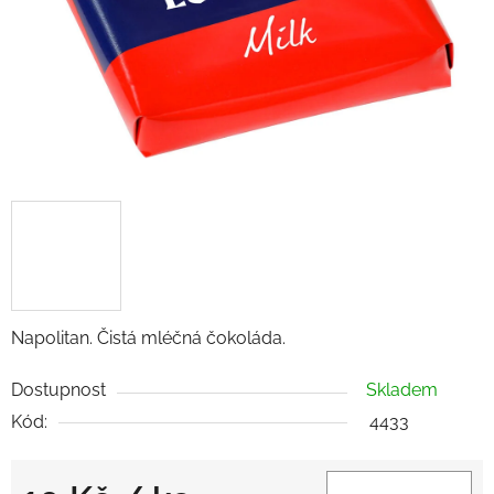
Napolitan. Čistá mléčná čokoláda.
Dostupnost
Skladem
Kód:
4433