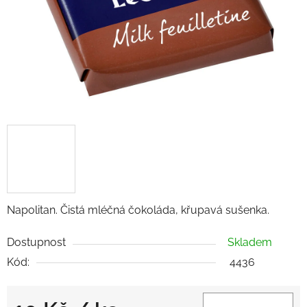
Napolitan. Čistá mléčná čokoláda, křupavá sušenka.
Dostupnost
Skladem
Kód:
4436