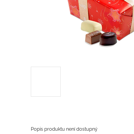
Popis produktu není dostupný