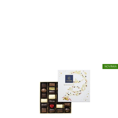
NOVINKA