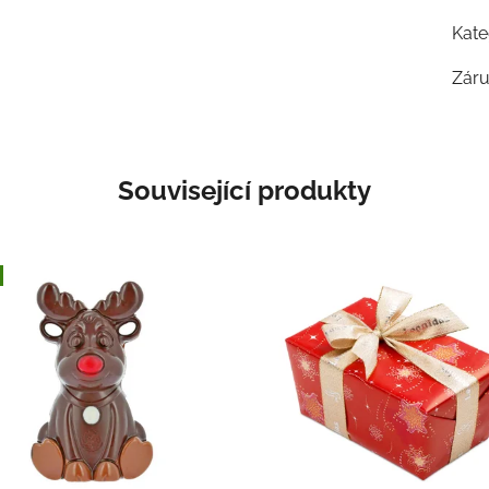
Kate
Zár
Související produkty